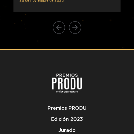
28 de noviembre de 2023
Premios PRODU
Edición 2023
Jurado