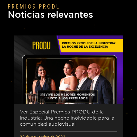
PREMIOS PRODU
Noticias relevantes
Ver Especial Premios PRODU de la
Industria: Una noche inolvidable para la
comunidad audiovisual