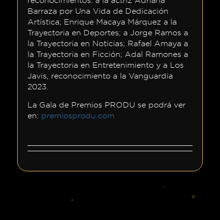
Barraza por Una Vida de Dedicación
Otros
Artística; Enrique Macaya Márquez a la
Premios
Trayectoria en Deportes; a Jorge Ramos a
la Trayectoria en Noticias; Rafael Amaya a
PRODU
la Trayectoria en Ficción; Adal Ramones a
Tecnología
la Trayectoria en Entretenimiento y a Los
Javis, reconocimiento a la Vanguardia
FIAP
2023.
La Gala de Premios PRODU se podrá ver
en:
premiosprodu.com