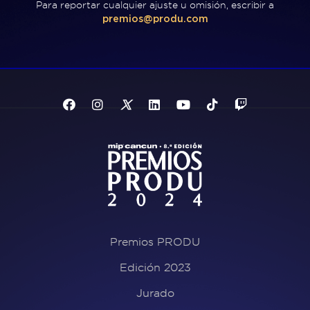
Para reportar cualquier ajuste u omisión, escribir a
premios@produ.com
Premios PRODU
Edición 2023
Jurado