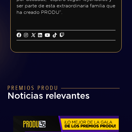
ser parte de esta extraordinaria familia que
Otros
ha creado PRODU”.
Premios
PRODU
Tecnología
FIAP
PREMIOS PRODU
Noticias relevantes