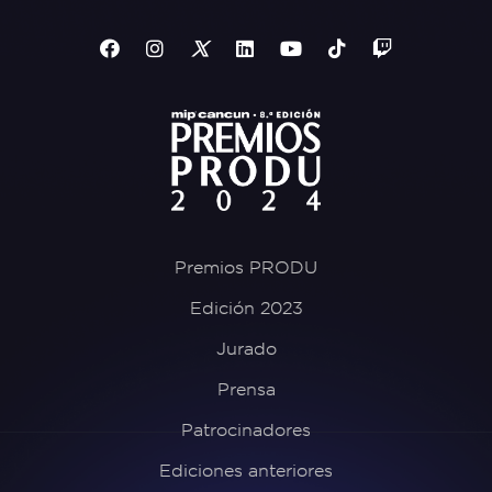
Premios PRODU
Edición 2023
Jurado
Prensa
Patrocinadores
Ediciones anteriores