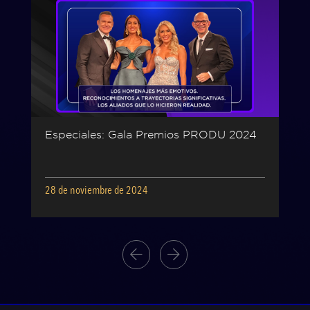
Especiales: Gala Premios PRODU 2024
28 de noviembre de 2024