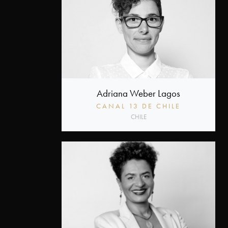
Adriana Weber Lagos
CANAL 13 DE CHILE
CHILE