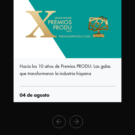
Hacia los 10 años de Premios PRODU: Las galas
que transformaron la industria hispana
04 de agosto