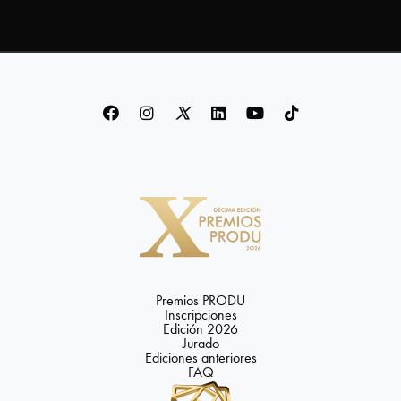
Premios PRODU
Inscripciones
Edición 2026
Jurado
Ediciones anteriores
FAQ