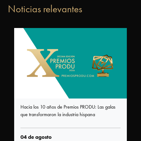
Noticias relevantes
Hacia los 10 años de Premios PRODU: Las galas
que transformaron la industria hispana
04 de agosto