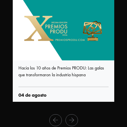
Hacia los 10 años de Premios PRODU: Las galas
que transformaron la industria hispana
04 de agosto